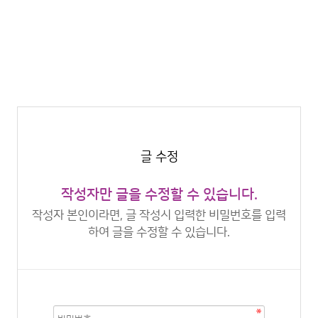
글 수정
작성자만 글을 수정할 수 있습니다.
작성자 본인이라면, 글 작성시 입력한 비밀번호를 입력
하여 글을 수정할 수 있습니다.