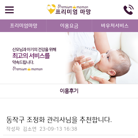
프리미엄마망
이용요금
바우처서비스
이용후기
동작구 조정화 관리사님을 추천합니다.
작성자
김소연
23-09-13 16:38