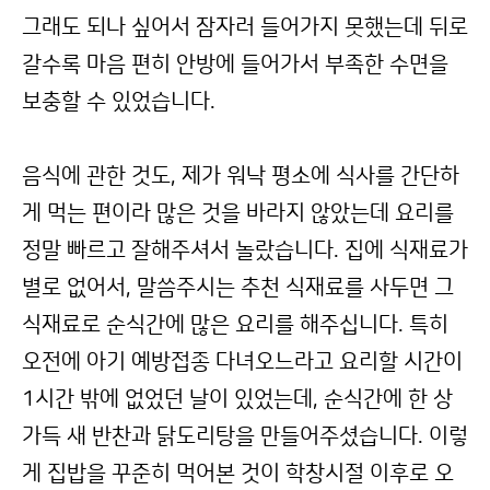
그래도 되나 싶어서 잠자러 들어가지 못했는데 뒤로
갈수록 마음 편히 안방에 들어가서 부족한 수면을
보충할 수 있었습니다.
음식에 관한 것도, 제가 워낙 평소에 식사를 간단하
게 먹는 편이라 많은 것을 바라지 않았는데 요리를
정말 빠르고 잘해주셔서 놀랐습니다. 집에 식재료가
별로 없어서, 말씀주시는 추천 식재료를 사두면 그
식재료로 순식간에 많은 요리를 해주십니다. 특히
오전에 아기 예방접종 다녀오느라고 요리할 시간이
1시간 밖에 없었던 날이 있었는데, 순식간에 한 상
가득 새 반찬과 닭도리탕을 만들어주셨습니다. 이렇
게 집밥을 꾸준히 먹어본 것이 학창시절 이후로 오