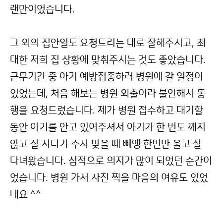
랜만이었습니다.
그 외의 집안일도 요청드리는 대로 잘해주시고, 최
대한 저희 집 상황에 맞춰주시는 것도 좋았습니다.
근무기간 중 아기 예방접종하러 병원에 갈 일정이
있었는데, 처음 해보는 병원 외출이라 불안해서 동
행을 요청드렸습니다. 제가 병원 접수하고 대기할
동안 아기를 안고 있어주셔서 아기가 한 번도 깨지
않고 잘 자다가 주사 맞을 때 빼앵 한번만 울고 잘
다녀왔습니다. 심적으로 의지가 많이 되었던 순간이
었습니다. 병원 가서 사진 찍을 마음의 여유도 있었
네요 ^^