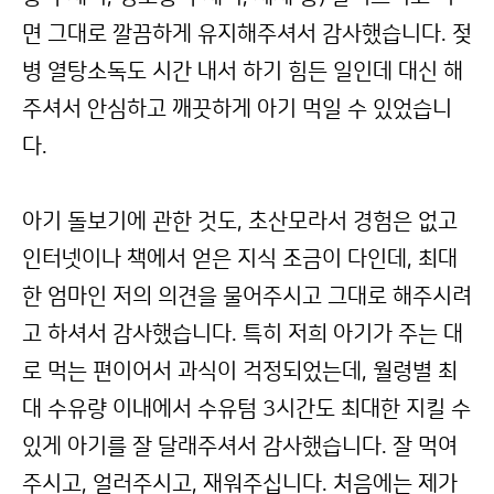
면 그대로 깔끔하게 유지해주셔서 감사했습니다. 젖
병 열탕소독도 시간 내서 하기 힘든 일인데 대신 해
주셔서 안심하고 깨끗하게 아기 먹일 수 있었습니
다.
아기 돌보기에 관한 것도, 초산모라서 경험은 없고
인터넷이나 책에서 얻은 지식 조금이 다인데, 최대
한 엄마인 저의 의견을 물어주시고 그대로 해주시려
고 하셔서 감사했습니다. 특히 저희 아기가 주는 대
로 먹는 편이어서 과식이 걱정되었는데, 월령별 최
대 수유량 이내에서 수유텀 3시간도 최대한 지킬 수
있게 아기를 잘 달래주셔서 감사했습니다. 잘 먹여
주시고, 얼러주시고, 재워주십니다. 처음에는 제가