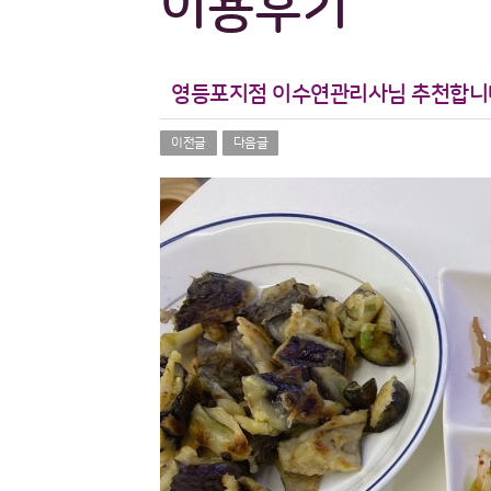
이용후기
영등포지점 이수연관리사님 추천합니
이전글
다음글