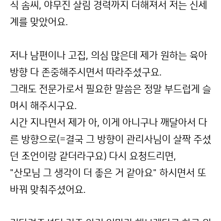
식 솜씨, 야무진 살림 경력까지 더해져서 저는 신세
계를 맞았어요.
저나 남편이나 고집, 의심 많은데 제가 원하는 육아
방향 다 존중해주시면서 따라주셨구요.
그래도 전문가로서 필요한 말씀은 정말 부드럽게 슬
며시 해주시구요.
시간 지나면서 제가 아, 이게 아니구나 깨달아서 다
른 방향으로(=결국 그 방향이 관리사님이 살짝 주셨
던 조언이랑 같더라구요) 다시 요청드리면,
"산모님 그 생각이 더 좋은 거 같아요" 하시면서 또
바꿔 맞춰주셨어요.